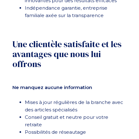
innovantes pour des résultats efficaces
Indépendance garantie, entreprise
familiale axée sur la transparence
Une clientèle satisfaite et les
avantages que nous lui
offrons
Ne manquez aucune information
Mises à jour régulières de la branche avec
des articles spécialisés
Conseil gratuit et neutre pour votre
retraite
Possibilités de réseautage