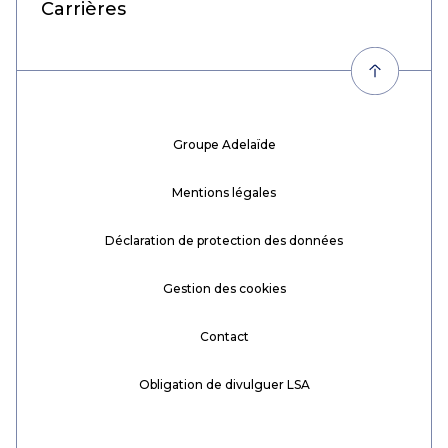
FR
Carrières
Groupe Adelaïde
Mentions légales
Déclaration de protection des données
Gestion des cookies
Contact
Obligation de divulguer LSA