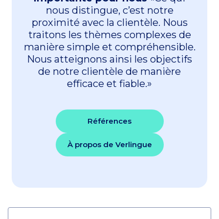
nous distingue, c’est notre
proximité avec la clientèle. Nous
traitons les thèmes complexes de
manière simple et compréhensible.
Nous atteignons ainsi les objectifs
de notre clientèle de manière
efficace et fiable.»
Références
À propos de Verlingue