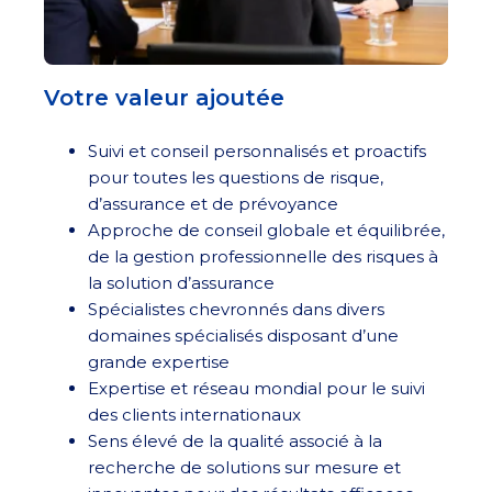
Votre valeur ajoutée
Suivi et conseil personnalisés et proactifs
pour toutes les questions de risque,
d’assurance et de prévoyance
Approche de conseil globale et équilibrée,
de la gestion professionnelle des risques à
la solution d’assurance
Spécialistes chevronnés dans divers
domaines spécialisés disposant d’une
grande expertise
Expertise et réseau mondial pour le suivi
des clients internationaux
Sens élevé de la qualité associé à la
recherche de solutions sur mesure et