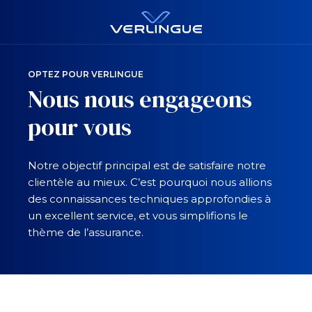
OPTEZ POUR VERLINGUE
Nous nous engageons
pour vous
Notre objectif principal est de satisfaire notre
clientèle au mieux. C’est pourquoi nous allions
des connaissances techniques approfondies à
un excellent service, et vous simplifions le
thème de l’assurance.