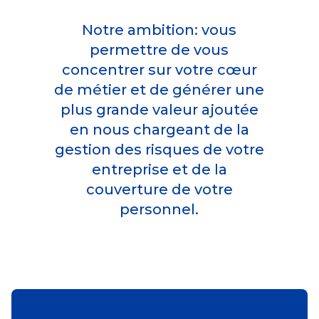
Notre ambition: vous
permettre de vous
concentrer sur votre cœur
de métier et de générer une
plus grande valeur ajoutée
en nous chargeant de la
gestion des risques de votre
entreprise et de la
couverture de votre
personnel.