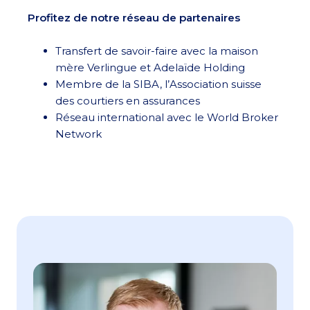
Profitez de notre réseau de partenaires
Transfert de savoir-faire avec la maison
mère Verlingue et Adelaïde Holding
Membre de la SIBA, l’Association suisse
des courtiers en assurances
Réseau international avec le World Broker
Network