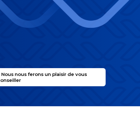
Nous nous ferons un plaisir de vous
onseiller