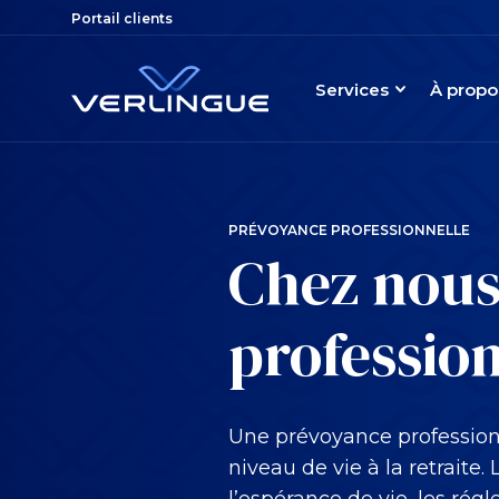
Portail clients
Services
À propo
PRÉVOYANCE PROFESSIONNELLE
Chez nous
profession
Une prévoyance professionn
niveau de vie à la retraite