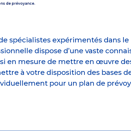
ons de prévoyance.
de spécialistes expérimentés dans le
sionnelle dispose d’une vaste conna
i en mesure de mettre en œuvre de
ttre à votre disposition des bases de
ividuellement pour un plan de prévoy