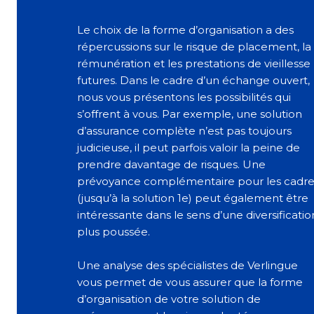
Le choix de la forme d’organisation a des
répercussions sur le risque de placement, la
rémunération et les prestations de vieillesse
futures. Dans le cadre d’un échange ouvert,
nous vous présentons les possibilités qui
s’offrent à vous. Par exemple, une solution
d’assurance complète n’est pas toujours
judicieuse, il peut parfois valoir la peine de
prendre davantage de risques. Une
prévoyance complémentaire pour les cadre
(jusqu’à la solution 1e) peut également être
intéressante dans le sens d’une diversificatio
plus poussée.
Une analyse des spécialistes de Verlingue
vous permet de vous assurer que la forme
d’organisation de votre solution de