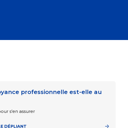
yance professionnelle est-elle au
our s’en assurer
E DÉPLIANT