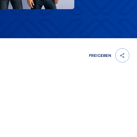
FREIGEBEN