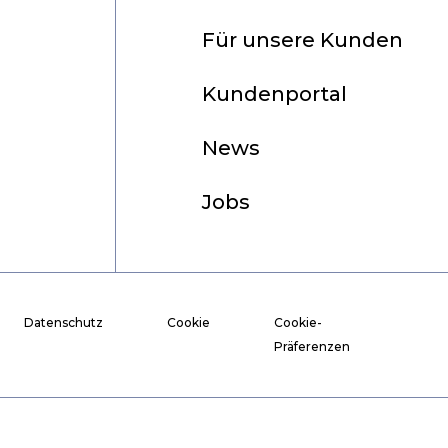
Für unsere Kunden
Kundenportal
News
Jobs
Datenschutz
Cookie
Cookie-
Präferenzen