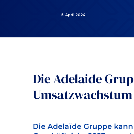
5. April 2024
Die Adelaide Gru
Umsatzwachstum v
Die Adelaïde Gruppe kann 