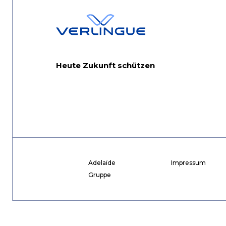
Heute Zukunft schützen
Adelaïde
Impressum
Gruppe