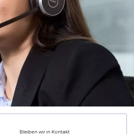
Bleiben wir in Kontakt