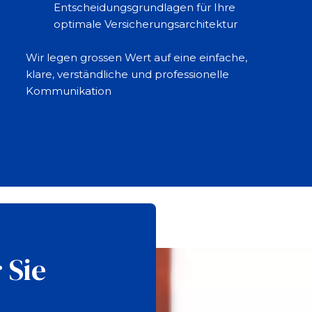
Entscheidungsgrundlagen für Ihre
optimale Versicherungsarchitektur
Wir legen grossen Wert auf eine einfache,
klare, verständliche und professionelle
Kommunikation
 Sie