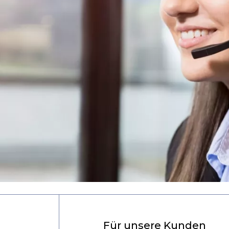
Für unsere Kunden