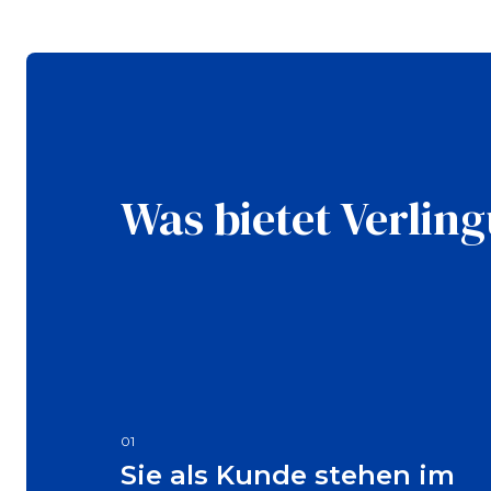
Was bietet Verlin
01
Sie als Kunde stehen im