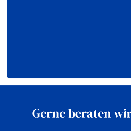
Gerne beraten wir