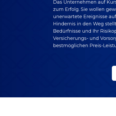
Das Unternehmen auf Kurs z
zum Erfolg. Sie wollen ge
unerwartete Ereignisse auf
Hindernis in den Weg stellt
Bedürfnisse und Ihr Risiko
Versicherungs- und Vorso
bestmöglichen Preis-Leistu