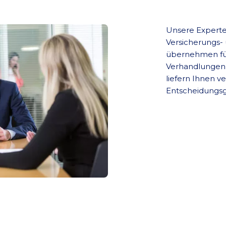
Unsere Experte
Versicherungs-
übernehmen fü
Verhandlungen 
liefern Ihnen v
Entscheidungs