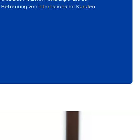
Betreuung von internationalen Kunden