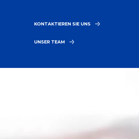
KONTAKTIEREN SIE UNS
UNSER TEAM