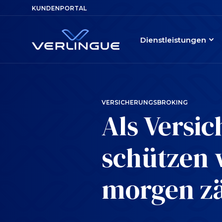
KUNDENPORTAL
Dienstleistungen
VERSICHERUNGSBROKING
Als Versi
schützen 
morgen zä