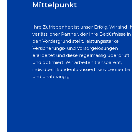
Mittelpunkt
Ihre Zufriedenheit ist unser Erfolg. Wir sind I
verlässlicher Partner, der Ihre Bedürfnisse in
den Vordergrund stellt, leistungsstarke
Versicherungs- und Vorsorgelösungen
erarbeitet und diese regelmässig überprüft
und optimiert. Wir arbeiten transparent,
individuell, kundenfokussiert, serviceorientier
und unabhängig.