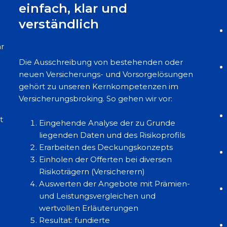
einfach, klar und
verständlich
hr
Die Ausschreibung von bestehenden oder
neuen Versicherungs- und Vorsorgelösungen
gehört zu unseren Kernkompetenzen im
Versicherungsbroking. So gehen wir vor:
t
Eingehende Analyse der zu Grunde
liegenden Daten und des Risikoprofils
Erarbeiten des Deckungskonzepts
Einholen der Offerten bei diversen
Risikoträgern (Versicherern)
Auswerten der Angebote mit Prämien-
und Leistungsvergleichen und
wertvollen Erläuterungen
Resultat: fundierte