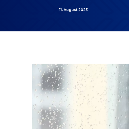
11. August 2023