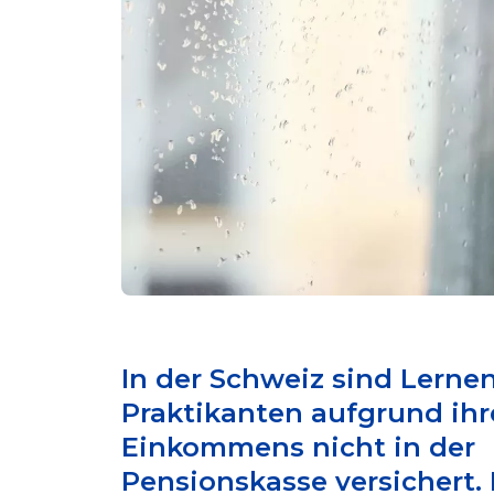
In der Schweiz sind Lerne
Praktikanten aufgrund ihr
Einkommens nicht in der
Pensionskasse versichert. 