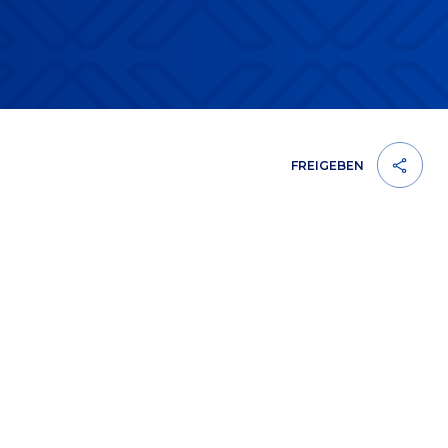
FREIGEBEN