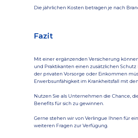
Die jährlichen Kosten betragen je nach Br
Fazit
Mit einer ergänzenden Versicherung könne
und Praktikanten einen zusätzlichen Schutz
der privaten Vorsorge oder Einkommen müs
Erwerbsunfähigkeit im Krankheitsfall mit
Nutzen Sie als Unternehmen die Chance, d
Benefits für sich zu gewinnen.
Gerne stehen wir von Verlingue Ihnen für e
weiteren Fragen zur Verfügung.