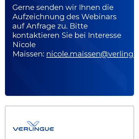
Gerne senden wir Ihnen die
Aufzeichnung des Webinars
auf Anfrage zu. Bitte
kontaktieren Sie bei Interesse
Nicole
Maissen:
nicole.maissen@verlingu