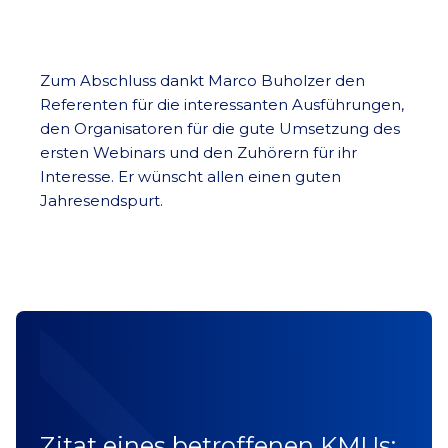
Zum Abschluss dankt Marco Buholzer den
Referenten für die interessanten Ausführungen,
den Organisatoren für die gute Umsetzung des
ersten Webinars und den Zuhörern für ihr
Interesse. Er wünscht allen einen guten
Jahresendspurt.
Zitat eines betroffenen KMUs: