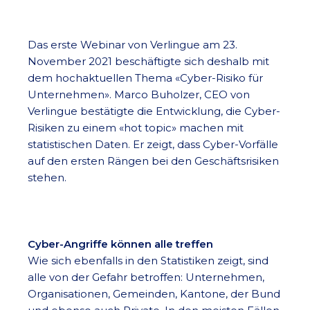
Das erste Webinar von Verlingue am 23.
November 2021 beschäftigte sich deshalb mit
dem hochaktuellen Thema «Cyber-Risiko für
Unternehmen». Marco Buholzer, CEO von
Verlingue bestätigte die Entwicklung, die Cyber-
Risiken zu einem «hot topic» machen mit
statistischen Daten. Er zeigt, dass Cyber-Vorfälle
auf den ersten Rängen bei den Geschäftsrisiken
stehen.
Cyber-Angriffe können alle treffen
Wie sich ebenfalls in den Statistiken zeigt, sind
alle von der Gefahr betroffen: Unternehmen,
Organisationen, Gemeinden, Kantone, der Bund