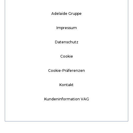
Adelaïde Gruppe
Impressum
Datenschutz
Cookie
Cookie-Präferenzen
Kontakt
Kundeninformation VAG