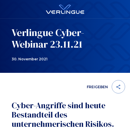
Verlingue Cyber-
Webinar 23.11.21
30. November 2021
FREIGEBEN
Cyber-Angriffe sind heute
Bestandteil des
unternehmerischen Risikos.