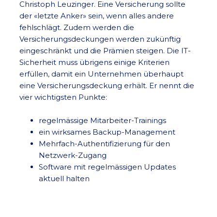
Christoph Leuzinger. Eine Versicherung sollte
der «letzte Anker» sein, wenn alles andere
fehlschlägt. Zudem werden die
Versicherungsdeckungen werden zukünftig
eingeschränkt und die Prämien steigen. Die IT-
Sicherheit muss übrigens einige Kriterien
erfüllen, damit ein Unternehmen überhaupt
eine Versicherungsdeckung erhält. Er nennt die
vier wichtigsten Punkte:
regelmässige Mitarbeiter-Trainings
ein wirksames Backup-Management
Mehrfach-Authentifizierung für den
Netzwerk-Zugang
Software mit regelmässigen Updates
aktuell halten