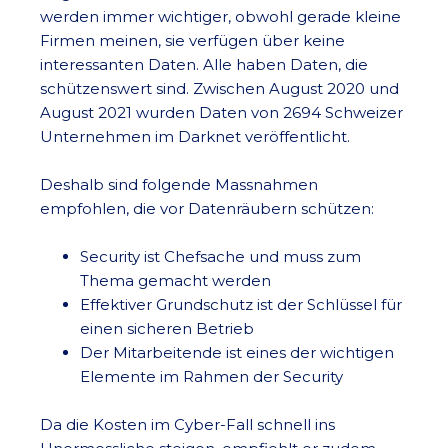
werden immer wichtiger, obwohl gerade kleine
Firmen meinen, sie verfügen über keine
interessanten Daten. Alle haben Daten, die
schützenswert sind. Zwischen August 2020 und
August 2021 wurden Daten von 2694 Schweizer
Unternehmen im Darknet veröffentlicht.
Deshalb sind folgende Massnahmen
empfohlen, die vor Datenräubern schützen:
Security ist Chefsache und muss zum
Thema gemacht werden
Effektiver Grundschutz ist der Schlüssel für
einen sicheren Betrieb
Der Mitarbeitende ist eines der wichtigen
Elemente im Rahmen der Security
Da die Kosten im Cyber-Fall schnell ins