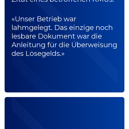
«Unser Betrieb war
lahmgelegt. Das einzige noch
lesbare Dokument war die
Anleitung für die Überweisung
des Lösegelds.»