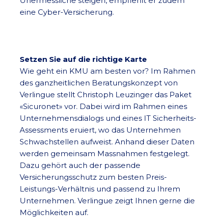
Unermessliche steigen, empfiehlt er zudem
eine Cyber-Versicherung.
Setzen Sie auf die richtige Karte
Wie geht ein KMU am besten vor? Im Rahmen
des ganzheitlichen Beratungskonzept von
Verlingue stellt Christoph Leuzinger das Paket
«Sicuronet» vor. Dabei wird im Rahmen eines
Unternehmensdialogs und eines IT Sicherheits-
Assessments eruiert, wo das Unternehmen
Schwachstellen aufweist. Anhand dieser Daten
werden gemeinsam Massnahmen festgelegt.
Dazu gehört auch der passende
Versicherungsschutz zum besten Preis-
Leistungs-Verhältnis und passend zu Ihrem
Unternehmen. Verlingue zeigt Ihnen gerne die
Möglichkeiten auf.