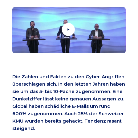
Die Zahlen und Fakten zu den Cyber-Angriffen
überschlagen sich. In den letzten Jahren haben
sie um das 5- bis 10-Fache zugenommen. Eine
Dunkelziffer lässt keine genauen Aussagen zu.
Global haben schädliche E-Mails um rund
600% zugenommen. Auch 25% der Schweizer
KMU wurden bereits gehackt. Tendenz rasant
steigend.