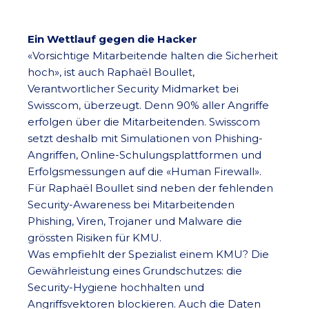
Ein Wettlauf gegen die Hacker
«Vorsichtige Mitarbeitende halten die Sicherheit
hoch», ist auch Raphaël Boullet,
Verantwortlicher Security Midmarket bei
Swisscom, überzeugt. Denn 90% aller Angriffe
erfolgen über die Mitarbeitenden. Swisscom
setzt deshalb mit Simulationen von Phishing-
Angriffen, Online-Schulungsplattformen und
Erfolgsmessungen auf die «Human Firewall».
Für Raphaël Boullet sind neben der fehlenden
Security-Awareness bei Mitarbeitenden
Phishing, Viren, Trojaner und Malware die
grössten Risiken für KMU.
Was empfiehlt der Spezialist einem KMU? Die
Gewährleistung eines Grundschutzes: die
Security-Hygiene hochhalten und
Angriffsvektoren blockieren. Auch die Daten