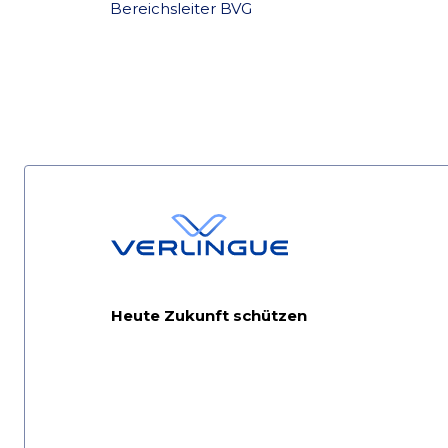
Bereichsleiter BVG
Heute Zukunft schützen