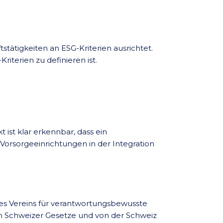
tätigkeiten an ESG-Kriterien ausrichtet.
iterien zu definieren ist.
ist klar erkennbar, dass ein
 Vorsorgeeinrichtungen in der Integration
des Vereins für verantwortungsbewusste
en Schweizer Gesetze und von der Schweiz