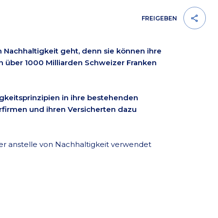
FREIGEBEN
Nachhaltigkeit geht, denn sie können ihre
n über 1000 Milliarden Schweizer Franken
keitsprinzipien in ihre bestehenden
rfirmen und ihren Versicherten dazu
r anstelle von Nachhaltigkeit verwendet