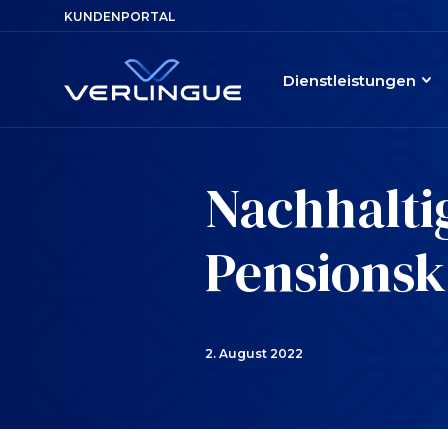
KUNDENPORTAL
Dienstleistungen
Nachhalti
Pensionsk
2. August 2022