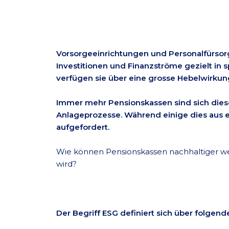
Vorsorgeeinrichtungen und Personalfürsorg
Investitionen und Finanzströme gezielt in
verfügen sie über eine grosse Hebelwirkun
Immer mehr Pensionskassen sind sich dies
Anlageprozesse. Während einige dies aus e
aufgefordert.
Wie können Pensionskassen nachhaltiger we
wird?
Der Begriff ESG definiert sich über folge