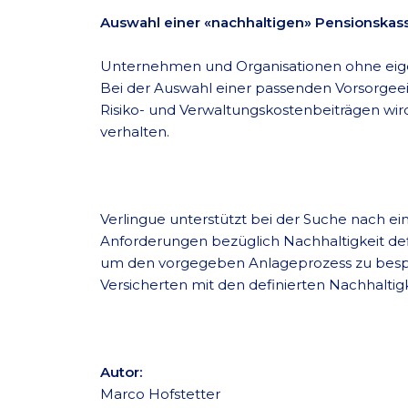
Auswahl einer «nachhaltigen» Pensionskas
Unternehmen und Organisationen ohne eige
Bei der Auswahl einer passenden Vorsorgee
Risiko- und Verwaltungskostenbeiträgen wird
verhalten.
Verlingue unterstützt bei der Suche nach e
Anforderungen bezüglich Nachhaltigkeit defin
um den vorgegeben Anlageprozess zu besprec
Versicherten mit den definierten Nachhaltigk
Autor:
Marco Hofstetter