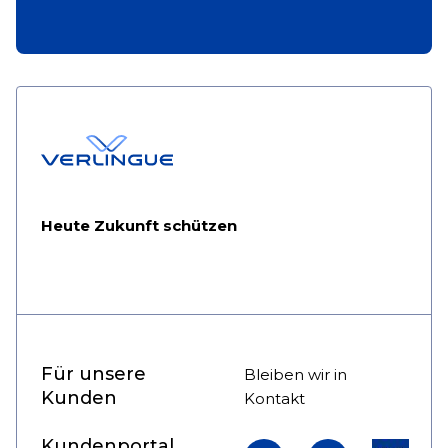
Heute Zukunft schützen
Für unsere
Bleiben wir in
Kunden
Kontakt
Kundenportal