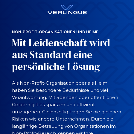
NON-PROFIT-ORGANISATIONEN UND HEIME
Mit Leidenschaft wird
aus Standard eine
persönliche Lösung
Als Non-Profit-Organisation oder als Heim
haben Sie besondere Bedürfnisse und viel
Verantwortung. Mit Spenden oder öffentlichen
Geldern gilt es sparsam und effizient
umzugehen. Gleichzeitig tragen Sie die gleichen
Risiken wie andere Unternehmen. Durch die
langjährige Betreuung von Organisationen im
Non-Profit-Bereich kennen wir Ihre